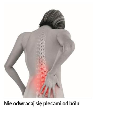
Nie odwracaj się plecami od bólu