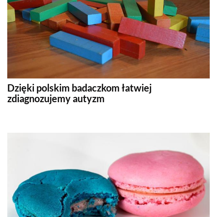
Dzięki polskim badaczkom łatwiej
zdiagnozujemy autyzm