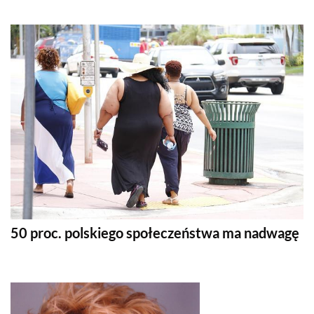
50 proc. polskiego społeczeństwa ma nadwagę