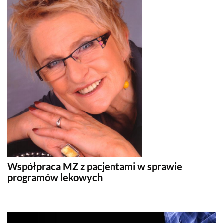
Współpraca MZ z pacjentami w sprawie
programów lekowych