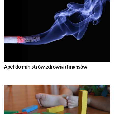
Apel do ministrów zdrowia i finansów