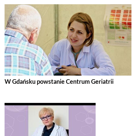
W Gdańsku powstanie Centrum Geriatrii