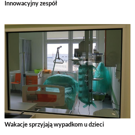
Innowacyjny zespół
Wakacje sprzyjają wypadkom u dzieci