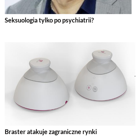
Seksuologia tylko po psychiatrii?
Braster atakuje zagraniczne rynki