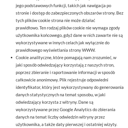
jego podstawowych funkcji, takich jak nawigacja po
stronie i dostęp do zabezpieczonych obszarów strony. Bez
tych plików cookie strona nie może działać
prawidłowo. Ten rodzaj plików cookie nie wymaga zgody
użytkownika końcowego, gdyż dane w nich zawarte nie są
wykorzystywane w innych celach jak wyłącznie do
prawidłowego wyświetlania strony WWW.
Cookie analityczne, które pomagają nam zrozumieć, w
jaki sposób odwiedzający korzystają z naszych stron,
poprzez zbieranie i raportowanie informacji w sposób
całkowicie anonimowy. Plik rejestruje odpowiedni
identyfikator, który jest wykorzystywany do generowania
danych statystycznych na temat sposobu, w jaki
odwiedzający korzysta z witryny. Dane są
wykorzystywane przez Google Analytics do zbierania
danych na temat liczby odwiedzin witryny przez
użytkownika, a także daty pierwszej i ostatniej wizyty.