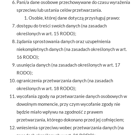
Pani/a dane osobowe przechowywane do czasu wyrażenia
sprzeciwu lub ustania celów przetwarzania.
Osobie, której dane dotyczą przysługuj prawo:
dostępu do treści swoich danych (na zasadach
określonych w art. 15 RODO);
żądania sprostowania danych oraz uzupełnienia
niekompletnych danych (na zasadach określonych w art.
16 RODO);
usunięcia danych (na zasadach określonych w art. 17
RODO);
ograniczenia przetwarzania danych (na zasadach
określonych w art. 18 RODO);
wycofania zgody na przetwarzanie danych osobowych w
dowolnym momencie, przy czym wycofanie zgody nie
będzie miało wpływu na zgodność z prawem
przetwarzania, którego dokonano przed jej cofnięciem;
wniesienia sprzeciwu wobec przetwarzania danych (na