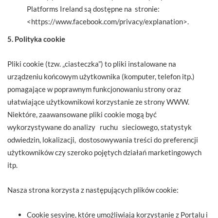
Platforms Ireland są dostępne na stronie:
<https://www.facebook.com/privacy/explanation>.
5. Polityka cookie
Pliki cookie (tzw. „ciasteczka”) to pliki instalowane na
urządzeniu końcowym użytkownika (komputer, telefon itp.)
pomagające w poprawnym funkcjonowaniu strony oraz
ułatwiające użytkownikowi korzystanie ze strony WWW.
Niektóre, zaawansowane pliki cookie mogą być
wykorzystywane do analizy ruchu sieciowego, statystyk
odwiedzin, lokalizacji, dostosowywania treści do preferencji
użytkowników czy szeroko pojętych działań marketingowych
itp.
Nasza strona korzysta z następujących plików cookie:
Cookie sesyjne, które umożliwiają korzystanie z Portalu i