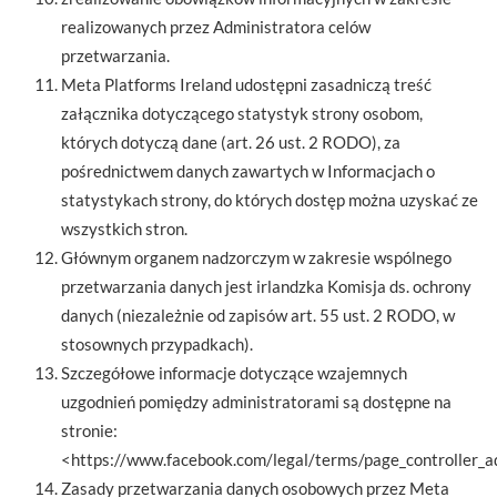
realizowanych przez Administratora celów
przetwarzania.
Meta Platforms Ireland udostępni zasadniczą treść
załącznika dotyczącego statystyk strony osobom,
których dotyczą dane (art. 26 ust. 2 RODO), za
pośrednictwem danych zawartych w Informacjach o
statystykach strony, do których dostęp można uzyskać ze
wszystkich stron.
Głównym organem nadzorczym w zakresie wspólnego
przetwarzania danych jest irlandzka Komisja ds. ochrony
danych (niezależnie od zapisów art. 55 ust. 2 RODO, w
stosownych przypadkach).
Szczegółowe informacje dotyczące wzajemnych
uzgodnień pomiędzy administratorami są dostępne na
stronie:
<https://www.facebook.com/legal/terms/page_controller_
Zasady przetwarzania danych osobowych przez Meta