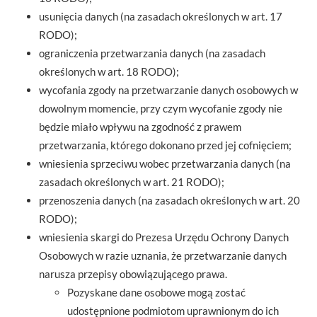
usunięcia danych (na zasadach określonych w art. 17
RODO);
ograniczenia przetwarzania danych (na zasadach
określonych w art. 18 RODO);
wycofania zgody na przetwarzanie danych osobowych w
dowolnym momencie, przy czym wycofanie zgody nie
będzie miało wpływu na zgodność z prawem
przetwarzania, którego dokonano przed jej cofnięciem;
wniesienia sprzeciwu wobec przetwarzania danych (na
zasadach określonych w art. 21 RODO);
przenoszenia danych (na zasadach określonych w art. 20
RODO);
wniesienia skargi do Prezesa Urzędu Ochrony Danych
Osobowych w razie uznania, że przetwarzanie danych
narusza przepisy obowiązującego prawa.
Pozyskane dane osobowe mogą zostać
udostępnione podmiotom uprawnionym do ich