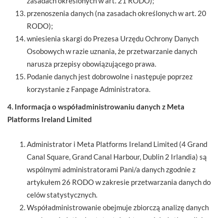
zasadach określonych w art. 21 RODO);
przenoszenia danych (na zasadach określonych w art. 20
RODO);
wniesienia skargi do Prezesa Urzędu Ochrony Danych
Osobowych w razie uznania, że przetwarzanie danych
narusza przepisy obowiązującego prawa.
Podanie danych jest dobrowolne i następuje poprzez
korzystanie z Fanpage Administratora.
4. Informacja o współadministrowaniu danych z Meta
Platforms Ireland Limited
Administrator i Meta Platforms Ireland Limited (4 Grand
Canal Square, Grand Canal Harbour, Dublin 2 Irlandia) są
wspólnymi administratorami Pani/a danych zgodnie z
artykułem 26 RODO w zakresie przetwarzania danych do
celów statystycznych.
Współadministrowanie obejmuje zbiorczą analizę danych