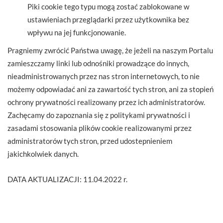
Piki cookie tego typu mogą zostać zablokowane w
ustawieniach przeglądarki przez użytkownika bez
wpływu na jej funkcjonowanie.
Pragniemy zwrócić Państwa uwagę, że jeżeli na naszym Portalu
zamieszczamy linki lub odnośniki prowadzące do innych,
nieadministrowanych przez nas stron internetowych, to nie
możemy odpowiadać ani za zawartość tych stron, ani za stopień
ochrony prywatności realizowany przez ich administratorów.
Zachęcamy do zapoznania się z politykami prywatności i
zasadami stosowania plików cookie realizowanymi przez
administratorów tych stron, przed udostepnieniem
jakichkolwiek danych.
DATA AKTUALIZACJI: 11.04.2022 r.