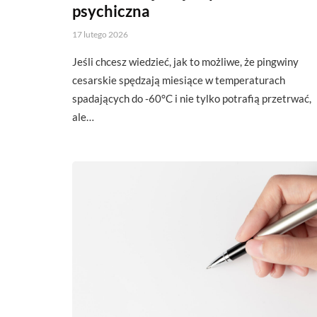
psychiczna
17 lutego 2026
Jeśli chcesz wiedzieć, jak to możliwe, że pingwiny
cesarskie spędzają miesiące w temperaturach
spadających do -60°C i nie tylko potrafią przetrwać,
ale…