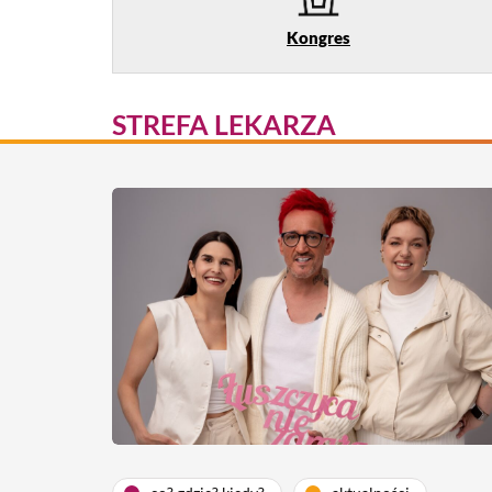
Kongres
STREFA LEKARZA