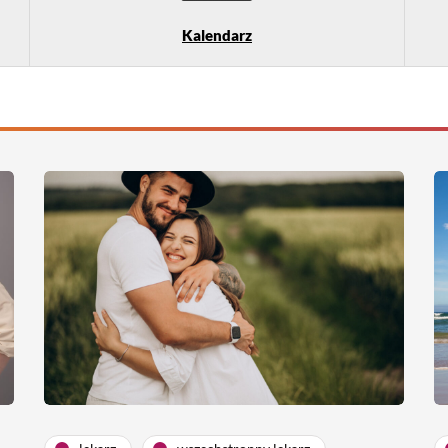
Kalendarz