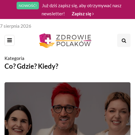
Już dziś zapisz się, aby otrzymywać nasz
NOWOŚĆ!
newsletter!
Zapisz się
7 sierpnia 2026
Kategoria
Co? Gdzie? Kiedy?