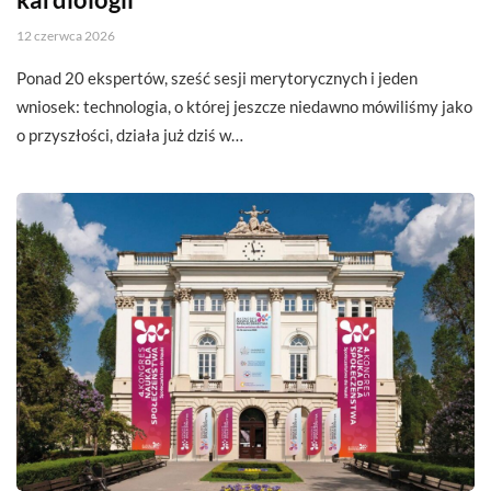
12 czerwca 2026
Ponad 20 ekspertów, sześć sesji merytorycznych i jeden
wniosek: technologia, o której jeszcze niedawno mówiliśmy jako
o przyszłości, działa już dziś w…