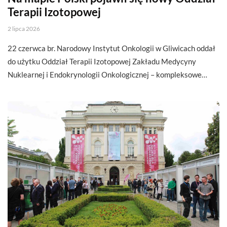
Terapii Izotopowej
2 lipca 2026
22 czerwca br. Narodowy Instytut Onkologii w Gliwicach oddał
do użytku Oddział Terapii Izotopowej Zakładu Medycyny
Nuklearnej i Endokrynologii Onkologicznej – kompleksowe…