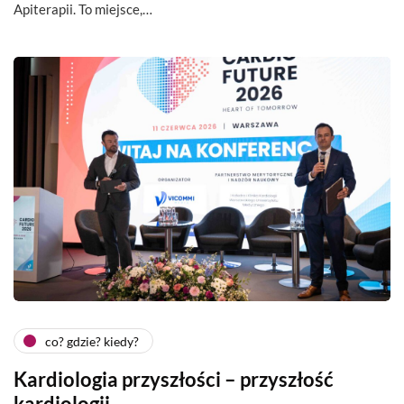
Apiterapii. To miejsce,…
co? gdzie? kiedy?
Kardiologia przyszłości – przyszłość
kardiologii