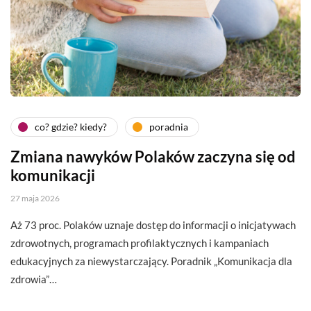
co? gdzie? kiedy?
poradnia
Zmiana nawyków Polaków zaczyna się od
komunikacji
27 maja 2026
Aż 73 proc. Polaków uznaje dostęp do informacji o inicjatywach
zdrowotnych, programach profilaktycznych i kampaniach
edukacyjnych za niewystarczający. Poradnik „Komunikacja dla
zdrowia”…