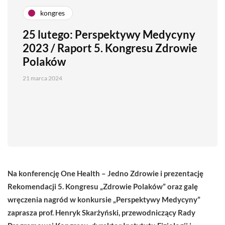
kongres
25 lutego: Perspektywy Medycyny
2023 / Raport 5. Kongresu Zdrowie
Polaków
21 marca 2024
Na konferencję One Health – Jedno Zdrowie i prezentację
Rekomendacji 5. Kongresu „Zdrowie Polaków” oraz galę
wręczenia nagród w konkursie „Perspektywy Medycyny”
zaprasza prof. Henryk Skarżyński, przewodniczący Rady