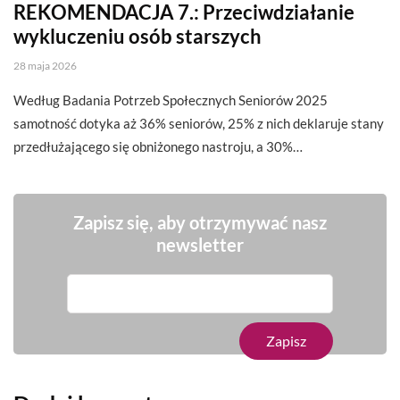
REKOMENDACJA 7.: Przeciwdziałanie
wykluczeniu osób starszych
28 maja 2026
Według Badania Potrzeb Społecznych Seniorów 2025
samotność dotyka aż 36% seniorów, 25% z nich deklaruje stany
przedłużającego się obniżonego nastroju, a 30%…
Zapisz się, aby otrzymywać nasz
newsletter