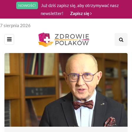
Już dziś zapisz się, aby otrzymywać nasz
NOWOŚĆ!
newsletter!
Zapisz się
7 sierpnia 2026