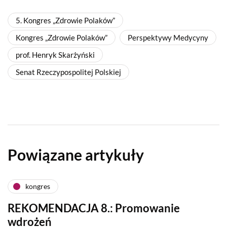
5. Kongres „Zdrowie Polaków”
Kongres „Zdrowie Polaków”
Perspektywy Medycyny
prof. Henryk Skarżyński
Senat Rzeczypospolitej Polskiej
Powiązane artykuły
kongres
REKOMENDACJA 8.: Promowanie
wdrożeń