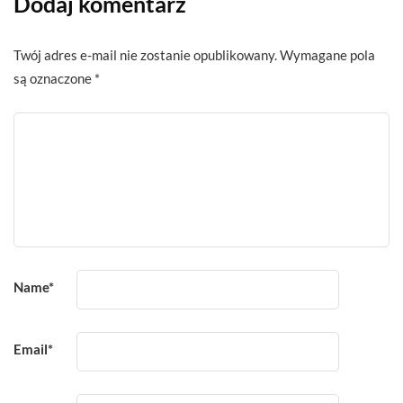
Dodaj komentarz
Twój adres e-mail nie zostanie opublikowany.
Wymagane pola
są oznaczone
*
Name
*
Email
*