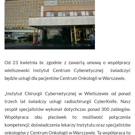
Od 23 kwietnia br. zgodnie z zawartą umową o współpracy
wieliszewski Instytut Centrum Cybenetycznej świadczyć
będzie usługi dla pacjentów Centrum Onkologii w Warszawie.
„Instytut Chirurgii Cybernetycznej w Wieliszewie od ponad
trzech lat świadczy usługi radiochirurgii CyberKnife. Nasz
zespół specjalistów wykonał dotychczas ponad 300 zabiegów.
Współpraca obu placówek to możliwość połączenia
kompetencji: doświadczenia lekarzy Instytutu oraz specjalistów
onkologów z Centrum Onkologii w Warszawie. Ta współpraca to