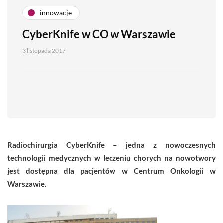
innowacje
CyberKnife w CO w Warszawie
3 listopada 2017
Radiochirurgia CyberKnife – jedna z nowoczesnych
technologii medycznych w leczeniu chorych na nowotwory
jest dostępna dla pacjentów w Centrum Onkologii w
Warszawie.