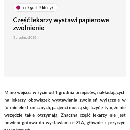
co? gdzie? kiedy?
Część lekarzy wystawi papierowe
zwolnienie
3 grudnia 2018
Mimo wejścia w życie od 1 grudnia przepisów, nakładających
na lekarzy obowiązek wystawiania zwolnień wyłącznie w
formie elektronicznych, pacjenci muszą się liczyć z tym, że nie
wszędzie takie otrzymają. Znaczna część lekarzy nie jest
bowiem gotowa do wystawiania e-ZLA, głównie z przyczyn
technicznych.