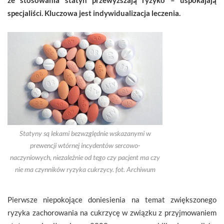
specjaliści. Kluczowa jest indywidualizacja leczenia.
Statyny są lekami bezwzględnie wskazanymi w
prewencji wtórnej incydentów sercowo-
naczyniowych, niezależnie od tego czy pacjent ma czy
nie ma czynników ryzyka cukrzycy. fot. Archiwum
Pierwsze niepokojące doniesienia na temat zwiększonego
ryzyka zachorowania na cukrzycę w związku z przyjmowaniem