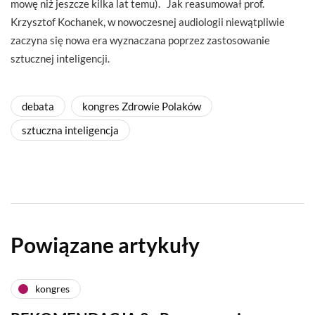
mowę niż jeszcze kilka lat temu). Jak reasumował prof.
Krzysztof Kochanek, w nowoczesnej audiologii niewątpliwie
zaczyna się nowa era wyznaczana poprzez zastosowanie
sztucznej inteligencji.
debata
kongres Zdrowie Polaków
sztuczna inteligencja
Powiązane artykuły
kongres