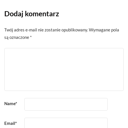
Dodaj komentarz
Twój adres e-mail nie zostanie opublikowany.
Wymagane pola
są oznaczone
*
Name
*
Email
*