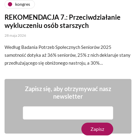
kongres
REKOMENDACJA 7.: Przeciwdziałanie
wykluczeniu osób starszych
28 maja 2026
Według Badania Potrzeb Społecznych Seniorów 2025
samotność dotyka aż 36% seniorów, 25% z nich deklaruje stany
przedłużającego się obniżonego nastroju, a 30%…
Zapisz się, aby otrzymywać nasz
newsletter