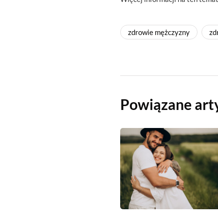
zdrowie mężczyzny
zd
Powiązane art