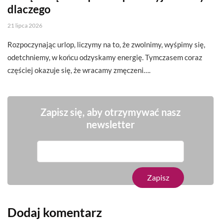
dlaczego
21 lipca 2026
Rozpoczynając urlop, liczymy na to, że zwolnimy, wyśpimy się,
odetchniemy, w końcu odzyskamy energię. Tymczasem coraz
częściej okazuje się, że wracamy zmęczeni….
Zapisz się, aby otrzymywać nasz
newsletter
Dodaj komentarz