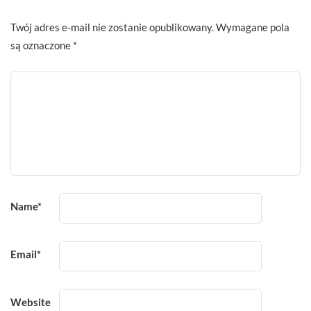
Twój adres e-mail nie zostanie opublikowany.
Wymagane pola
są oznaczone
*
Name
*
Email
*
Website