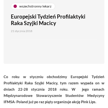
wszechstronny lekarz
Europejski Tydzień Profilaktyki
Raka Szyjki Macicy
21 stycznia 2018
Co roku w styczniu obchodzimy Europejski Tydzień
Profilaktyki Raka Szyjki Macicy, tym razem wypada on w
dniach 22-28 stycznia 2018 roku. W jego ramach
Międzynarodowe Stowarzyszenie Studentów Medycyny
IFMSA- Poland już po raz piąty organizuje akcję Pink Lips.