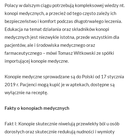
Polacy w dalszym ciągu potrzebują kompleksowej wiedzy nt.
konopi medycznych, a przecież od tego często zależy ich
bezpieczeństwo i komfort podczas długotrwałego leczenia.
Edukacja na temat działania oraz składników konopi
medycznych jest niezwykle istotna, przede wszystkim dla
pacjentów, ale i środowiska medycznego oraz
farmaceutycznego – mówi Tomasz Witkowski ze spółki
importującej konopie medyczne.
Konopie medyczne sprowadzane są do Polski od 17 stycznia
2019 r. Pacjenci mogą kupić je w aptekach, dostępne są
wyłącznie na receptę.
Fakty o konopiach medycznych
Fakt I: Konopie skutecznie niwelują przewlekły ból u osób
dorosłych oraz skutecznie redukują nudności i wymioty