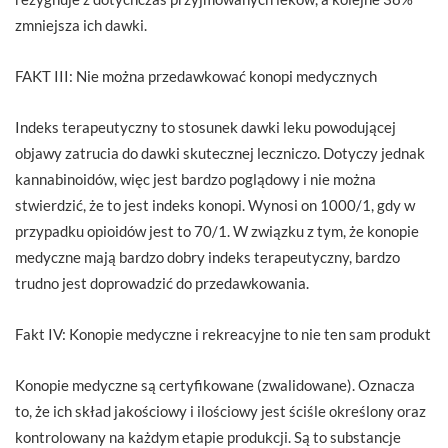
zmniejsza ich dawki.
FAKT III: Nie można przedawkować konopi medycznych
Indeks terapeutyczny to stosunek dawki leku powodującej
objawy zatrucia do dawki skutecznej leczniczo. Dotyczy jednak
kannabinoidów, więc jest bardzo poglądowy i nie można
stwierdzić, że to jest indeks konopi. Wynosi on 1000/1, gdy w
przypadku opioidów jest to 70/1. W związku z tym, że konopie
medyczne mają bardzo dobry indeks terapeutyczny, bardzo
trudno jest doprowadzić do przedawkowania.
Fakt IV: Konopie medyczne i rekreacyjne to nie ten sam produkt
Konopie medyczne są certyfikowane (zwalidowane). Oznacza
to, że ich skład jakościowy i ilościowy jest ściśle określony oraz
kontrolowany na każdym etapie produkcji. Są to substancje