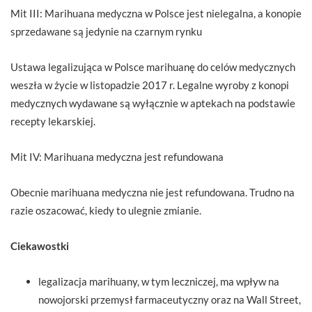
Mit III: Marihuana medyczna w Polsce jest nielegalna, a konopie
sprzedawane są jedynie na czarnym rynku
Ustawa legalizująca w Polsce marihuanę do celów medycznych
weszła w życie w listopadzie 2017 r. Legalne wyroby z konopi
medycznych wydawane są wyłącznie w aptekach na podstawie
recepty lekarskiej.
Mit IV: Marihuana medyczna jest refundowana
Obecnie marihuana medyczna nie jest refundowana. Trudno na
razie oszacować, kiedy to ulegnie zmianie.
Ciekawostki
legalizacja marihuany, w tym leczniczej, ma wpływ na
nowojorski przemysł farmaceutyczny oraz na Wall Street,