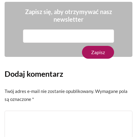
Zapisz się, aby otrzymywać nasz
newsletter
Dodaj komentarz
Twój adres e-mail nie zostanie opublikowany.
Wymagane pola
są oznaczone
*