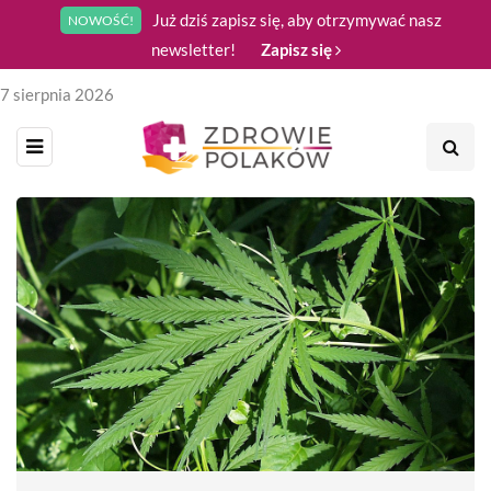
Już dziś zapisz się, aby otrzymywać nasz
NOWOŚĆ!
newsletter!
Zapisz się
7 sierpnia 2026