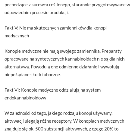
pochodzące z surowca roślinnego, starannie przygotowywane w
odpowiednim procesie produkcji.
Fakt V: Nie ma skutecznych zamienników dla konopi
medycznych
Konopie medyczne nie mają swojego zamiennika. Preparaty
opracowane na syntetycznych kannabinoidach nie są dla nich
alternatywą. Powodują one odmienne działanie i wywołują
niepożądane skutki uboczne.
Fakt VI: Konopie medyczne oddziałują na system
endokannabinoidowy
W zależności od tego, jakiego rodzaju konopi używamy,
aktywacji ulegają różne receptory. W konopiach medycznych
znajduje się ok. 500 substancji aktywnych, z czego 20% to