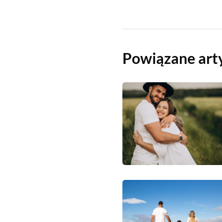
Powiązane art