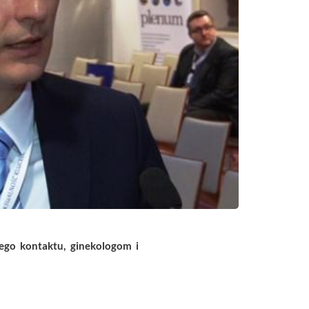
zego kontaktu, ginekologom i