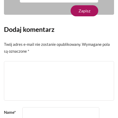
Dodaj komentarz
Twój adres e-mail nie zostanie opublikowany.
Wymagane pola
są oznaczone
*
Name
*