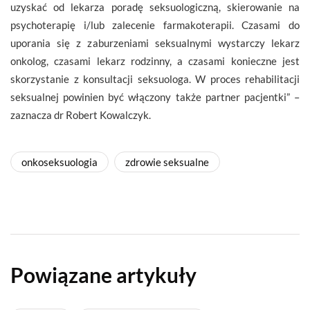
uzyskać od lekarza poradę seksuologiczną, skierowanie na
psychoterapię i/lub zalecenie farmakoterapii. Czasami do
uporania się z zaburzeniami seksualnymi wystarczy lekarz
onkolog, czasami lekarz rodzinny, a czasami konieczne jest
skorzystanie z konsultacji seksuologa. W proces rehabilitacji
seksualnej powinien być włączony także partner pacjentki” –
zaznacza dr Robert Kowalczyk.
onkoseksuologia
zdrowie seksualne
Powiązane artykuły