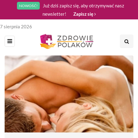
Już dziś zapisz się, aby otrzymywać nasz
NOWOŚĆ!
newsletter!
Zapisz się
7 sierpnia 2026