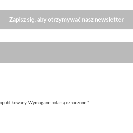
Zapisz się, aby otrzymywać nasz newsletter
 opublikowany.
Wymagane pola są oznaczone
*