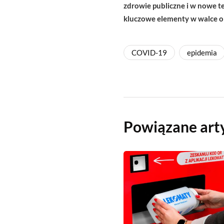
zdrowie publiczne i w nowe 
kluczowe elementy w walce o
COVID-19
epidemia
Powiązane art