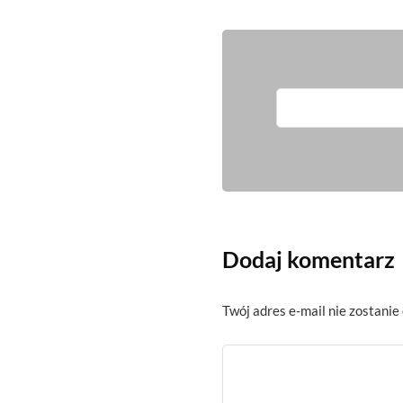
Dodaj komentarz
Twój adres e-mail nie zostanie