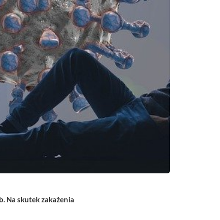
. Na skutek zakażenia