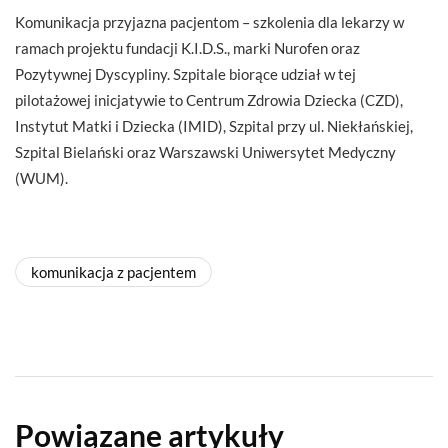
Komunikacja przyjazna pacjentom – szkolenia dla lekarzy w
ramach projektu fundacji K.I.D.S., marki Nurofen oraz
Pozytywnej Dyscypliny. Szpitale biorące udział w tej
pilotażowej inicjatywie to Centrum Zdrowia Dziecka (CZD),
Instytut Matki i Dziecka (IMID), Szpital przy ul. Niekłańskiej,
Szpital Bielański oraz Warszawski Uniwersytet Medyczny
(WUM).
komunikacja z pacjentem
Powiązane artykuły