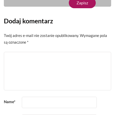
Dodaj komentarz
Twój adres e-mail nie zostanie opublikowany.
Wymagane pola
są oznaczone
*
Name
*