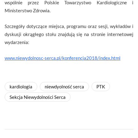
wspólnie przez Polskie Towarzystwo Kardiologiczne i
Ministerstwo Zdrowia.
Szczegóły dotyczące miejsca, programu oraz sesji, wykładów i
dyskusji okrągłego stołu znajdują się na stronie internetowej
wydarzenia:
www.niewydolnosc-serca.pl/konferencja2018/index.html
kardiologia
niewdyolność serca
PTK
Sekcja Niewydolności Serca