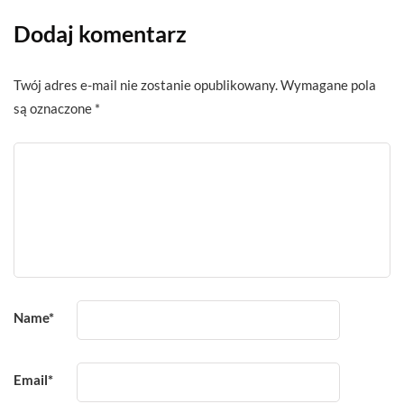
Dodaj komentarz
Twój adres e-mail nie zostanie opublikowany.
Wymagane pola
są oznaczone
*
Name
*
Email
*