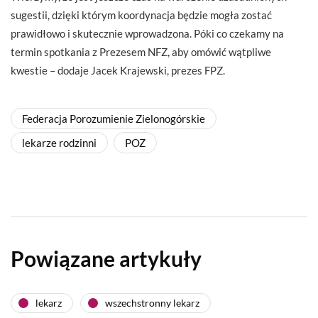
sugestii, dzięki którym koordynacja będzie mogła zostać
prawidłowo i skutecznie wprowadzona. Póki co czekamy na
termin spotkania z Prezesem NFZ, aby omówić wątpliwe
kwestie – dodaje Jacek Krajewski, prezes FPZ.
Federacja Porozumienie Zielonogórskie
lekarze rodzinni
POZ
Powiązane artykuły
lekarz
wszechstronny lekarz