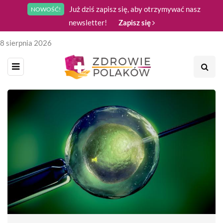
Już dziś zapisz się, aby otrzymywać nasz
NOWOŚĆ!
newsletter!
Zapisz się
8 sierpnia 2026