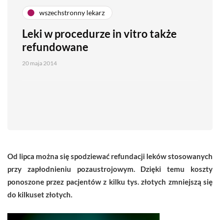
wszechstronny lekarz
Leki w procedurze in vitro także
refundowane
20 maja 2014
Od lipca można się spodziewać refundacji leków stosowanych
przy zapłodnieniu pozaustrojowym. Dzięki temu koszty
ponoszone przez pacjentów z kilku tys. złotych zmniejszą się
do kilkuset złotych.