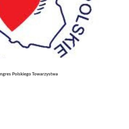
ongres Polskiego Towarzystwa