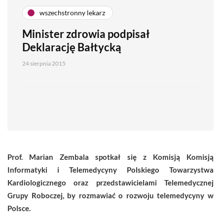
wszechstronny lekarz
Minister zdrowia podpisał
Deklarację Bałtycką
24 sierpnia 2015
Prof. Marian Zembala spotkał się z Komisją Komisją
Informatyki i Telemedycyny Polskiego Towarzystwa
Kardiologicznego oraz przedstawicielami Telemedycznej
Grupy Roboczej, by rozmawiać o rozwoju telemedycyny w
Polsce.