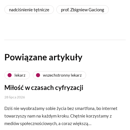
nadciśnienie tętnicze
prof. Zbigniew Gaciong
Powiązane artykuły
lekarz
wszechstronny lekarz
Miłość w czasach cyfryzacji
28 lipca 2026
Dziś nie wyobrażamy sobie życia bez smartfona, bo internet
towarzyszy nam na każdym kroku. Chętnie korzystamy z
mediów społecznościowych, a coraz większą…