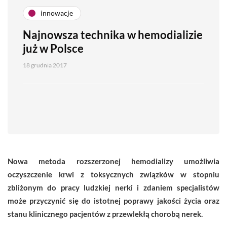
innowacje
Najnowsza technika w hemodializie
już w Polsce
18 grudnia 2017
Nowa metoda rozszerzonej hemodializy umożliwia
oczyszczenie krwi z toksycznych związków w stopniu
zbliżonym do pracy ludzkiej nerki i zdaniem specjalistów
może przyczynić się do istotnej poprawy jakości życia oraz
stanu klinicznego pacjentów z przewlekłą chorobą nerek.