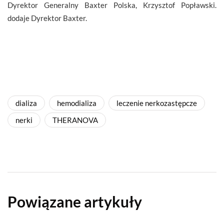
Dyrektor Generalny Baxter Polska, Krzysztof Popławski.
dodaje Dyrektor Baxter.
dializa
hemodializa
leczenie nerkozastępcze
nerki
THERANOVA
Powiązane artykuły