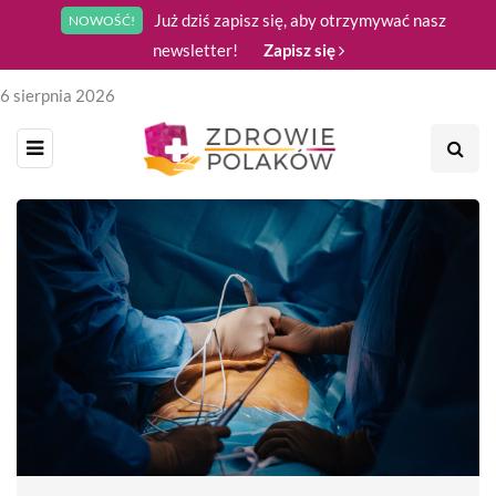
Już dziś zapisz się, aby otrzymywać nasz
NOWOŚĆ!
newsletter!
Zapisz się
6 sierpnia 2026