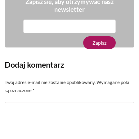
Zapisz się, aby otrzymywać nasz
newsletter
Dodaj komentarz
Twój adres e-mail nie zostanie opublikowany.
Wymagane pola
są oznaczone
*