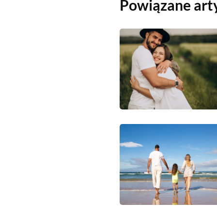
Powiązane art