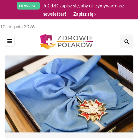
Już dziś zapisz się, aby otrzymywać nasz
NOWOŚĆ!
newsletter!
Zapisz się
10 sierpnia 2026