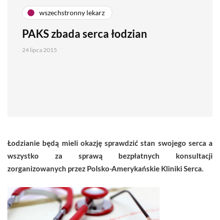
wszechstronny lekarz
PAKS zbada serca łodzian
24 lipca 2015
Łodzianie będą mieli okazję sprawdzić stan swojego serca a
wszystko za sprawą bezpłatnych konsultacji
zorganizowanych przez Polsko-Amerykańskie Kliniki Serca.