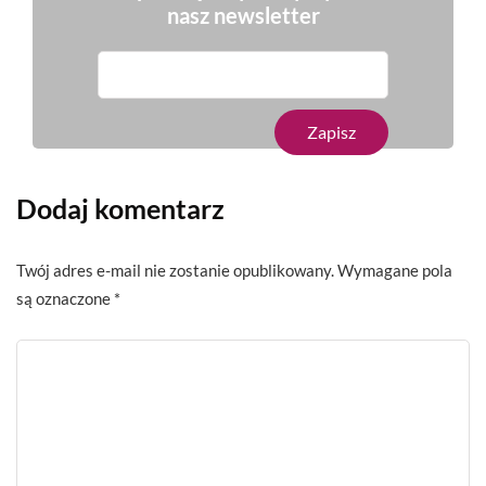
nasz newsletter
Dodaj komentarz
Twój adres e-mail nie zostanie opublikowany.
Wymagane pola
są oznaczone
*