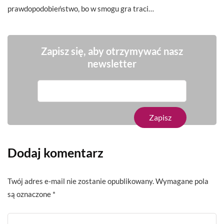
prawdopodobieństwo, bo w smogu gra traci…
Zapisz się, aby otrzymywać nasz
newsletter
Dodaj komentarz
Twój adres e-mail nie zostanie opublikowany.
Wymagane pola
są oznaczone
*