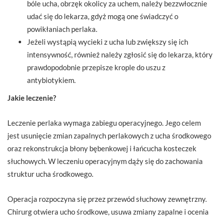
bóle ucha, obrzęk okolicy za uchem, należy bezzwłocznie
udać się do lekarza, gdyż mogą one świadczyć o
powikłaniach perlaka.
Jeżeli wystąpią wycieki z ucha lub zwiększy się ich
intensywność, również należy zgłosić się do lekarza, który
prawdopodobnie przepisze krople do uszu z
antybiotykiem.
Jakie leczenie?
Leczenie perlaka wymaga zabiegu operacyjnego. Jego celem
jest usunięcie zmian zapalnych perlakowych z ucha środkowego
oraz rekonstrukcja błony bębenkowej i łańcucha kosteczek
słuchowych. W leczeniu operacyjnym dąży się do zachowania
struktur ucha środkowego.
Operacja rozpoczyna się przez przewód słuchowy zewnętrzny.
Chirurg otwiera ucho środkowe, usuwa zmiany zapalne i ocenia