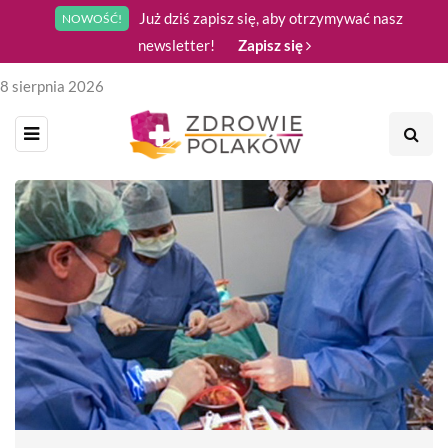
Już dziś zapisz się, aby otrzymywać nasz
NOWOŚĆ!
newsletter!
Zapisz się
8 sierpnia 2026