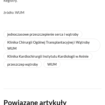
Registry.
źródło: WUM
jednoczasowe przeszczepienie serca i wątroby
Klinika Chirurgii Ogólnej Transplantacyjnej i Wątroby
WUM
Klinika Kardiochirurgii Instytutu Kardiologii w Aninie
przeszczep wątroby
WUM
Powiązane artykuły