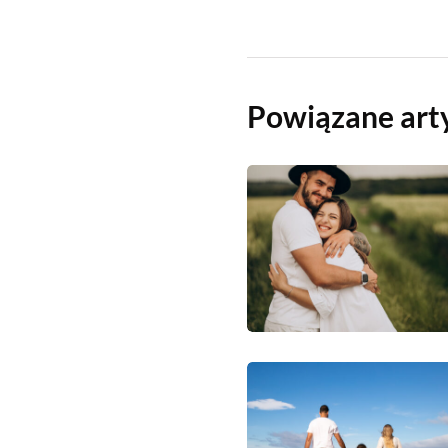
Powiązane art