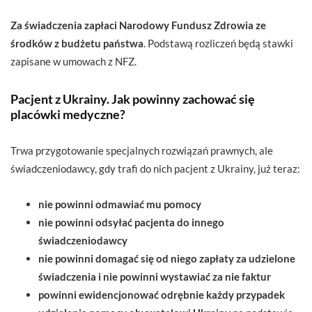
Za świadczenia zapłaci Narodowy Fundusz Zdrowia ze
środków z budżetu państwa
. Podstawą rozliczeń będą stawki
zapisane w umowach z NFZ.
Pacjent z Ukrainy. Jak powinny zachować się
placówki medyczne?
Trwa przygotowanie specjalnych rozwiązań prawnych, ale
świadczeniodawcy, gdy trafi do nich pacjent z Ukrainy, już teraz:
nie powinni odmawiać mu pomocy
nie powinni odsyłać pacjenta do innego
świadczeniodawcy
nie powinni domagać się od niego zapłaty za udzielone
świadczenia i nie powinni wystawiać za nie faktur
powinni ewidencjonować odrębnie każdy przypadek