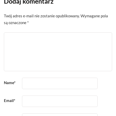
Dodaj komentarz
Twój adres e-mail nie zostanie opublikowany.
Wymagane pola
są oznaczone
*
Name
*
Email
*