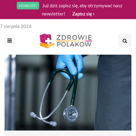
Już dziś zapisz się, aby otrzymywać nasz
NOWOŚĆ!
newsletter!
Zapisz się
7 sierpnia 2026