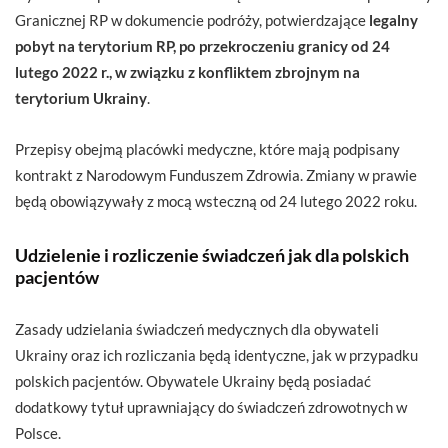
Granicznej RP w dokumencie podróży, potwierdzające
legalny
pobyt na terytorium RP, po przekroczeniu granicy od 24
lutego 2022 r., w związku z konfliktem zbrojnym na
terytorium Ukrainy
.
Przepisy obejmą placówki medyczne, które mają podpisany
kontrakt z Narodowym Funduszem Zdrowia. Zmiany w prawie
będą obowiązywały z mocą wsteczną od 24 lutego 2022 roku.
Udzielenie i rozliczenie świadczeń jak dla polskich
pacjentów
Zasady udzielania świadczeń medycznych dla obywateli
Ukrainy oraz ich rozliczania będą identyczne, jak w przypadku
polskich pacjentów. Obywatele Ukrainy będą posiadać
dodatkowy tytuł uprawniający do świadczeń zdrowotnych w
Polsce.