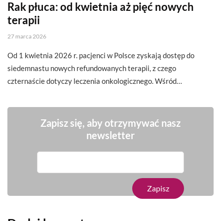
Rak płuca: od kwietnia aż pięć nowych
terapii
27 marca 2026
Od 1 kwietnia 2026 r. pacjenci w Polsce zyskają dostęp do
siedemnastu nowych refundowanych terapii, z czego
czternaście dotyczy leczenia onkologicznego. Wśród…
Zapisz się, aby otrzymywać nasz
newsletter