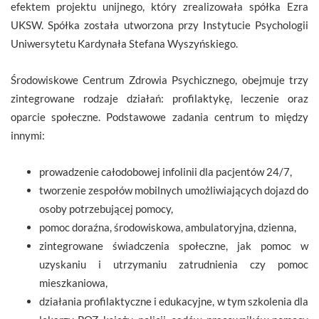
efektem projektu unijnego, który zrealizowała spółka Ezra
UKSW. Spółka została utworzona przy Instytucie Psychologii
Uniwersytetu Kardynała Stefana Wyszyńskiego.
Środowiskowe Centrum Zdrowia Psychicznego, obejmuje trzy
zintegrowane rodzaje działań: profilaktykę, leczenie oraz
oparcie społeczne. Podstawowe zadania centrum to między
innymi:
prowadzenie całodobowej infolinii dla pacjentów 24/7,
tworzenie zespołów mobilnych umożliwiających dojazd do
osoby potrzebującej pomocy,
pomoc doraźna, środowiskowa, ambulatoryjna, dzienna,
zintegrowane świadczenia społeczne, jak pomoc w
uzyskaniu i utrzymaniu zatrudnienia czy pomoc
mieszkaniowa,
działania profilaktyczne i edukacyjne, w tym szkolenia dla