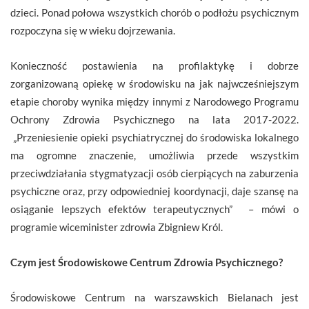
dzieci. Ponad połowa wszystkich chorób o podłożu psychicznym
rozpoczyna się w wieku dojrzewania.
Konieczność postawienia na profilaktykę i dobrze
zorganizowaną opiekę w środowisku na jak najwcześniejszym
etapie choroby wynika między innymi z Narodowego Programu
Ochrony Zdrowia Psychicznego na lata 2017-2022.
„Przeniesienie opieki psychiatrycznej do środowiska lokalnego
ma ogromne znaczenie, umożliwia przede wszystkim
przeciwdziałania stygmatyzacji osób cierpiących na zaburzenia
psychiczne oraz, przy odpowiedniej koordynacji, daje szansę na
osiąganie lepszych efektów terapeutycznych” – mówi o
programie wiceminister zdrowia Zbigniew Król.
Czym jest Środowiskowe Centrum Zdrowia Psychicznego?
Środowiskowe Centrum na warszawskich Bielanach jest