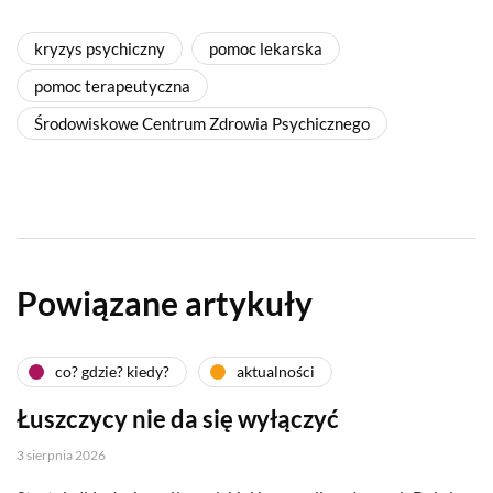
kryzys psychiczny
pomoc lekarska
pomoc terapeutyczna
Środowiskowe Centrum Zdrowia Psychicznego
Powiązane artykuły
co? gdzie? kiedy?
aktualności
Łuszczycy nie da się wyłączyć
3 sierpnia 2026