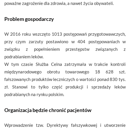
poważne zagrożenie dla zdrowia, a nawet życia obywateli.
Problem gospodarczy
W 2016 roku wszczęto 1013 postępowań przygotowawczych,
przy czym zarzuty postawiono w 404 postępowaniach w
związku z popełnieniem przestępstw związanych z
podrabianiem leków.
W tym czasie Służba Celna zatrzymała w trakcie kontroli
międzynarodowego obrotu towarowego 18 628 szt.
fałszowanych produktów leczniczych o wartości ponad 830 tys.
zł. Stanowi to tylko część produkcji i sprzedaży leków
podrabianych na rynku polskim.
Organizacja będzie chronić pacjentów
Wprowadzenie tzw. Dyrektywy fałszywkowej i utworzenie