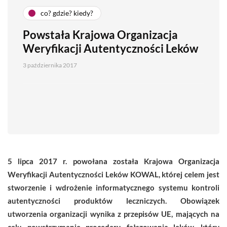
co? gdzie? kiedy?
Powstała Krajowa Organizacja
Weryfikacji Autentyczności Leków
3 października 2017
5 lipca 2017 r. powołana została Krajowa Organizacja
Weryfikacji Autentyczności Leków KOWAL, której celem jest
stworzenie i wdrożenie informatycznego systemu kontroli
autentyczności produktów leczniczych. Obowiązek
utworzenia organizacji wynika z przepisów UE, mających na
celu powstrzymanie procederu fałszowania leków, który