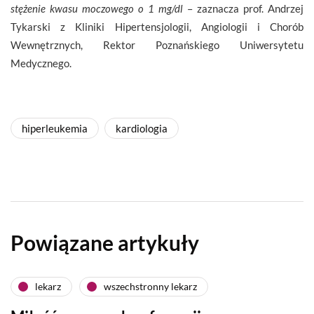
stężenie kwasu moczowego o 1 mg/dl
– zaznacza prof. Andrzej
Tykarski z Kliniki Hipertensjologii, Angiologii i Chorób
Wewnętrznych, Rektor Poznańskiego Uniwersytetu
Medycznego.
hiperleukemia
kardiologia
Powiązane artykuły
lekarz
wszechstronny lekarz