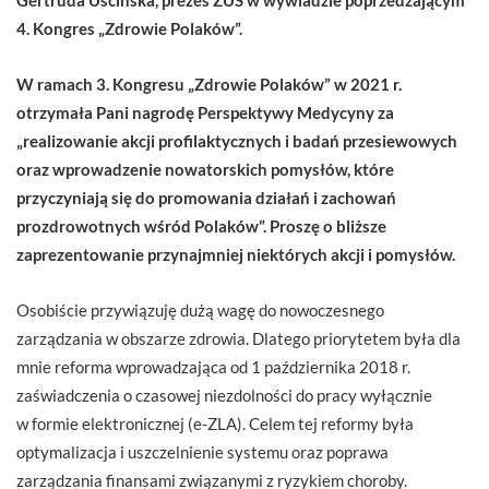
4. Kongres „Zdrowie Polaków”.
W ramach 3. Kongresu „Zdrowie Polaków” w 2021 r.
otrzymała Pani nagrodę Perspektywy Medycyny za
„realizowanie akcji profilaktycznych i badań przesiewowych
oraz wprowadzenie nowatorskich pomysłów, które
przyczyniają się do promowania działań i zachowań
prozdrowotnych wśród Polaków”. Proszę o bliższe
zaprezentowanie przynajmniej niektórych akcji i pomysłów.
Osobiście przywiązuję dużą wagę do nowoczesnego
zarządzania w obszarze zdrowia. Dlatego priorytetem była dla
mnie reforma wprowadzająca od 1 października 2018 r.
zaświadczenia o czasowej niezdolności do pracy wyłącznie
w formie elektronicznej (e-ZLA). Celem tej reformy była
optymalizacja i uszczelnienie systemu oraz poprawa
zarządzania finansami związanymi z ryzykiem choroby.