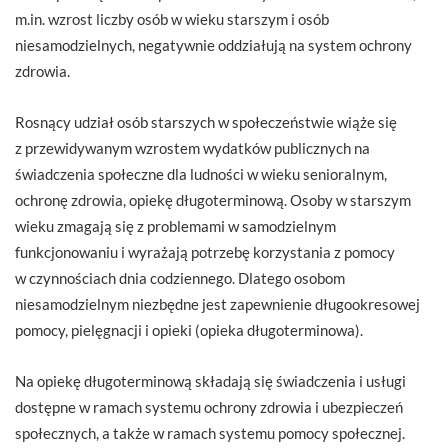
m.in. wzrost liczby osób w wieku starszym i osób
niesamodzielnych, negatywnie oddziałują na system ochrony
zdrowia.
Rosnący udział osób starszych w społeczeństwie wiąże się
z przewidywanym wzrostem wydatków publicznych na
świadczenia społeczne dla ludności w wieku senioralnym,
ochronę zdrowia, opiekę długoterminową. Osoby w starszym
wieku zmagają się z problemami w samodzielnym
funkcjonowaniu i wyrażają potrzebę korzystania z pomocy
w czynnościach dnia codziennego. Dlatego osobom
niesamodzielnym niezbędne jest zapewnienie długookresowej
pomocy, pielęgnacji i opieki (opieka długoterminowa).
Na opiekę długoterminową składają się świadczenia i usługi
dostępne w ramach systemu ochrony zdrowia i ubezpieczeń
społecznych, a także w ramach systemu pomocy społecznej.