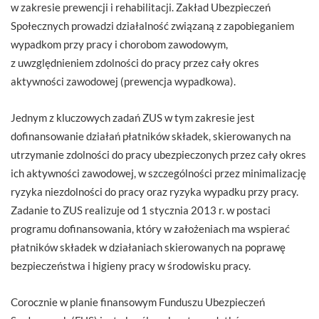
w zakresie prewencji i rehabilitacji. Zakład Ubezpieczeń
Społecznych prowadzi działalność związaną z zapobieganiem
wypadkom przy pracy i chorobom zawodowym,
z uwzględnieniem zdolności do pracy przez cały okres
aktywności zawodowej (prewencja wypadkowa).
Jednym z kluczowych zadań ZUS w tym zakresie jest
dofinansowanie działań płatników składek, skierowanych na
utrzymanie zdolności do pracy ubezpieczonych przez cały okres
ich aktywności zawodowej, w szczególności przez minimalizację
ryzyka niezdolności do pracy oraz ryzyka wypadku przy pracy.
Zadanie to ZUS realizuje od 1 stycznia 2013 r. w postaci
programu dofinansowania, który w założeniach ma wspierać
płatników składek w działaniach skierowanych na poprawę
bezpieczeństwa i higieny pracy w środowisku pracy.
Corocznie w planie finansowym Funduszu Ubezpieczeń