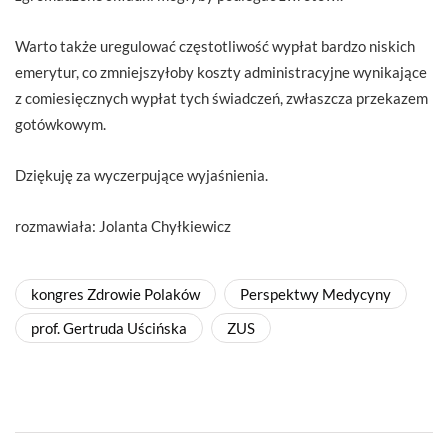
Warto także uregulować częstotliwość wypłat bardzo niskich
emerytur, co zmniejszyłoby koszty administracyjne wynikające
z comiesięcznych wypłat tych świadczeń, zwłaszcza przekazem
gotówkowym.
Dziękuję za wyczerpujące wyjaśnienia.
rozmawiała: Jolanta Chyłkiewicz
kongres Zdrowie Polaków
Perspektwy Medycyny
prof. Gertruda Uścińska
ZUS