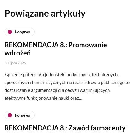
Powiązane artykuły
kongres
REKOMENDACJA 8.: Promowanie
wdrożeń
30 lipca 2026
Łączenie potencjału jednostek medycznych, technicznych,
społecznych i humanistycznych na rzecz zdrowia publicznego to
dostarczanie argumentacji dla decyzji warunkujących
efektywne funkcjonowanie nauki oraz…
kongres
REKOMENDACJA 8.: Zawód farmaceuty