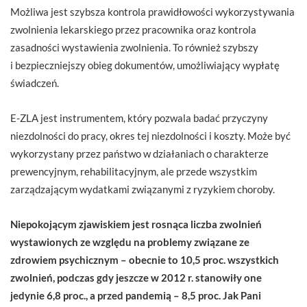
Możliwa jest szybsza kontrola prawidłowości wykorzystywania
zwolnienia lekarskiego przez pracownika oraz kontrola
zasadności wystawienia zwolnienia. To również szybszy
i bezpieczniejszy obieg dokumentów, umożliwiający wypłatę
świadczeń.
E-ZLA jest instrumentem, który pozwala badać przyczyny
niezdolności do pracy, okres tej niezdolności i koszty. Może być
wykorzystany przez państwo w działaniach o charakterze
prewencyjnym, rehabilitacyjnym, ale przede wszystkim
zarządzającym wydatkami związanymi z ryzykiem choroby.
Niepokojącym zjawiskiem jest rosnąca liczba zwolnień
wystawionych ze względu na problemy związane ze
zdrowiem psychicznym – obecnie to 10,5 proc. wszystkich
zwolnień, podczas gdy jeszcze w 2012 r. stanowiły one
jedynie 6,8 proc., a przed pandemią – 8,5 proc. Jak Pani