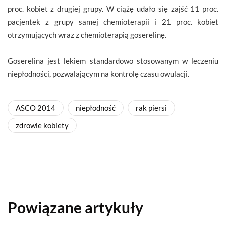
proc. kobiet z drugiej grupy. W ciążę udało się zajść 11 proc.
pacjentek z grupy samej chemioterapii i 21 proc. kobiet
otrzymujących wraz z chemioterapią goserelinę.
Goserelina jest lekiem standardowo stosowanym w leczeniu
niepłodności, pozwalającym na kontrolę czasu owulacji.
ASCO 2014
niepłodność
rak piersi
zdrowie kobiety
Powiązane artykuły