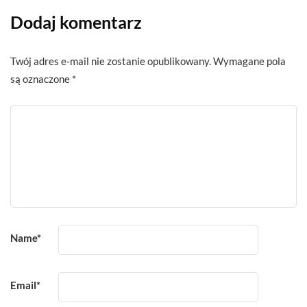
Dodaj komentarz
Twój adres e-mail nie zostanie opublikowany.
Wymagane pola
są oznaczone
*
Name
*
Email
*