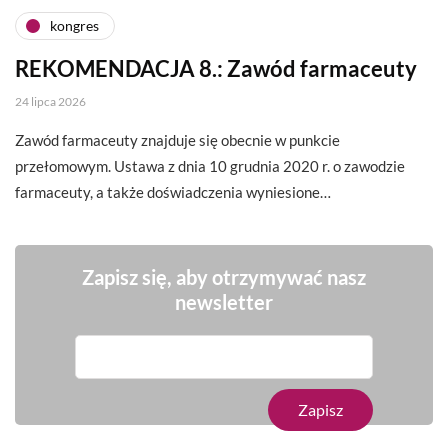
kongres
REKOMENDACJA 8.: Zawód farmaceuty
24 lipca 2026
Zawód farmaceuty znajduje się obecnie w punkcie
przełomowym. Ustawa z dnia 10 grudnia 2020 r. o zawodzie
farmaceuty, a także doświadczenia wyniesione…
Zapisz się, aby otrzymywać nasz
newsletter