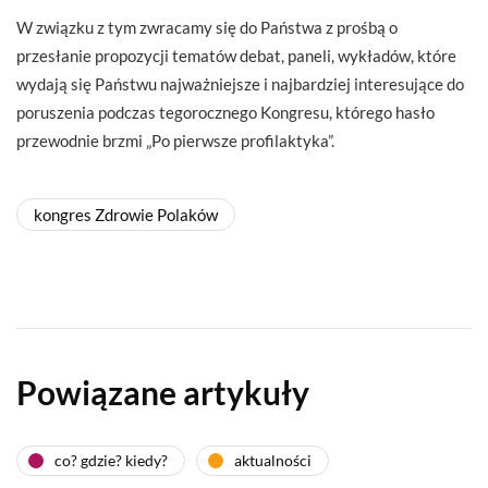
W związku z tym zwracamy się do Państwa z prośbą o
przesłanie propozycji tematów debat, paneli, wykładów, które
wydają się Państwu najważniejsze i najbardziej interesujące do
poruszenia podczas tegorocznego Kongresu, którego hasło
przewodnie brzmi „Po pierwsze profilaktyka”.
kongres Zdrowie Polaków
Powiązane artykuły
co? gdzie? kiedy?
aktualności