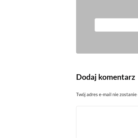
Dodaj komentarz
Twój adres e-mail nie zostanie