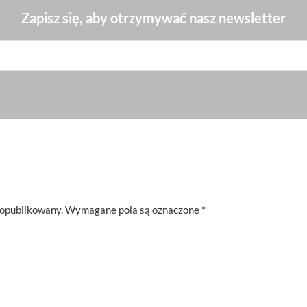
Zapisz się, aby otrzymywać nasz newsletter
 opublikowany.
Wymagane pola są oznaczone
*