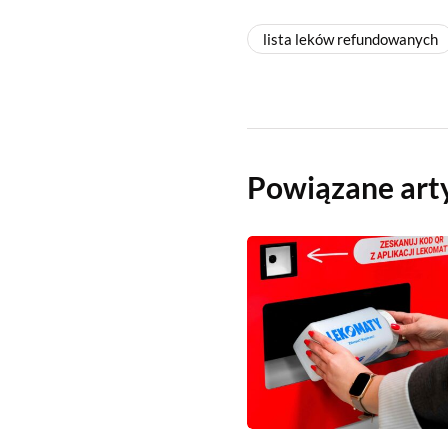
lista leków refundowanych
Powiązane art