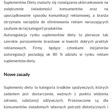
Suplementów Diety znalazły się rozwiązania ukierunkowane na
zwiększenie świadomości konsumentów oraz na
uporządkowanie sposobu komunikacji reklamowej, a branża
otrzymała narzędzia do eliminowania reklam naruszających
zaufanie do tej kategorii produktów.
Autoregulacja rynku suplementów diety to pierwsze tak
szerokie porozumienie branżowe w kwestii dobrych praktyk
reklamowych. Firmy będące członkami inicjatorów
autoregulacji posiadają ok 80 % udziału w rynku reklam
suplementów diety.
Nowe zasady
Suplementy diety to kategoria środków spożywczych, których
zadaniem jest dostarczenie, ważnych z punktu widzenia
zdrowia, substancji odżywczych. Przeznaczone są dla
konsumentów świadomych własnych potrzeb dietetycznych i