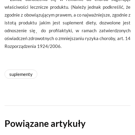
właściwości lecznicze produktu. (Należy jednak podkreślić, że
zgodnie z obowiązującym prawem, a co najważniejsze, zgodnie z
istotą produktu jakim jest suplement diety, dozwolone jest
odnoszenie się ̨ do profilaktyki, w ramach zatwierdzonych
oświadczeń zdrowotnych o zmniejszaniu ryzyka choroby, art. 14
Rozporządzenia 1924/2006.
suplementy
Powiązane artykuły