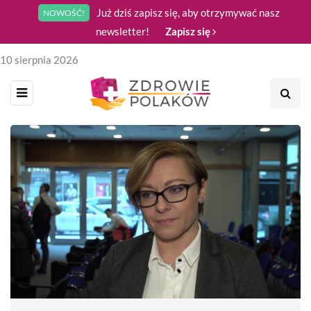
Już dziś zapisz się, aby otrzymywać nasz
NOWOŚĆ!
newsletter!
Zapisz się
10 sierpnia 2026