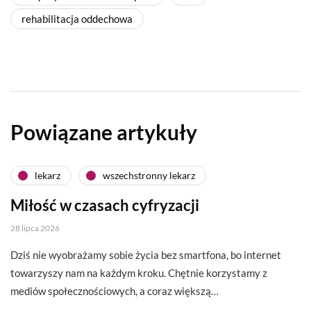
rehabilitacja oddechowa
Powiązane artykuły
lekarz
wszechstronny lekarz
Miłość w czasach cyfryzacji
28 lipca 2026
Dziś nie wyobrażamy sobie życia bez smartfona, bo internet
towarzyszy nam na każdym kroku. Chętnie korzystamy z
mediów społecznościowych, a coraz większą…