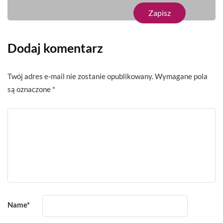
Dodaj komentarz
Twój adres e-mail nie zostanie opublikowany.
Wymagane pola
są oznaczone
*
Name
*