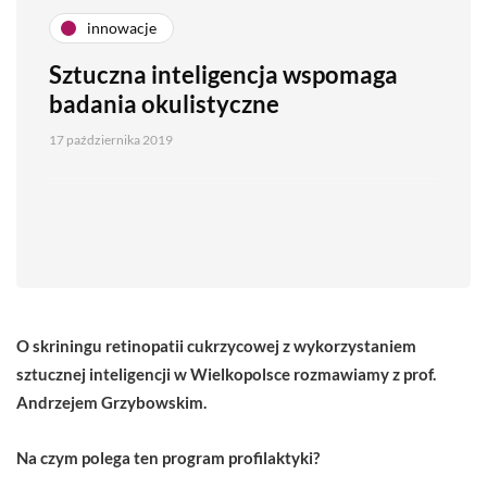
innowacje
Sztuczna inteligencja wspomaga
badania okulistyczne
17 października 2019
O skriningu retinopatii cukrzycowej z wykorzystaniem
sztucznej inteligencji w Wielkopolsce rozmawiamy z prof.
Andrzejem Grzybowskim.
Na czym polega ten program profilaktyki?