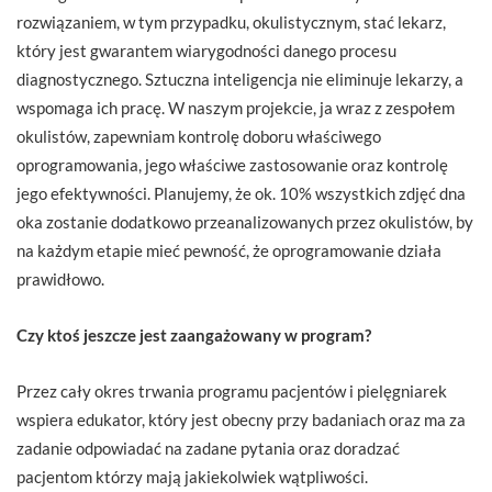
rozwiązaniem, w tym przypadku, okulistycznym, stać lekarz,
który jest gwarantem wiarygodności danego procesu
diagnostycznego. Sztuczna inteligencja nie eliminuje lekarzy, a
wspomaga ich pracę. W naszym projekcie, ja wraz z zespołem
okulistów, zapewniam kontrolę doboru właściwego
oprogramowania, jego właściwe zastosowanie oraz kontrolę
jego efektywności. Planujemy, że ok. 10% wszystkich zdjęć dna
oka zostanie dodatkowo przeanalizowanych przez okulistów, by
na każdym etapie mieć pewność, że oprogramowanie działa
prawidłowo.
Czy ktoś jeszcze jest zaangażowany w program?
Przez cały okres trwania programu pacjentów i pielęgniarek
wspiera edukator, który jest obecny przy badaniach oraz ma za
zadanie odpowiadać na zadane pytania oraz doradzać
pacjentom którzy mają jakiekolwiek wątpliwości.