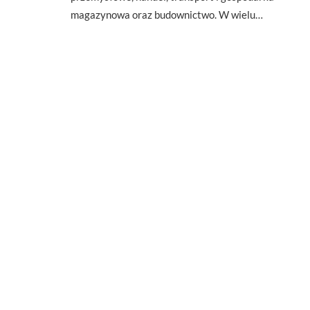
magazynowa oraz budownictwo. W wielu…