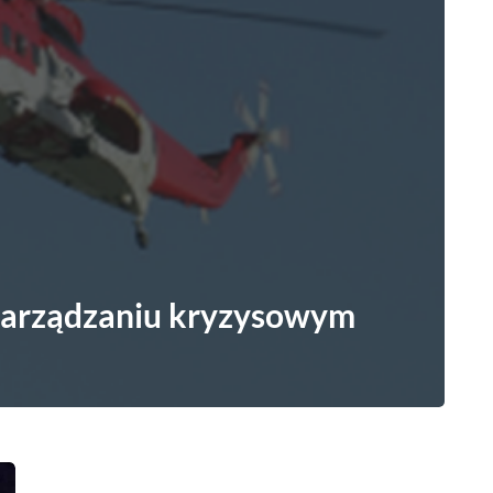
 zarządzaniu kryzysowym