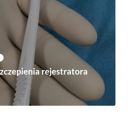
czepienia rejestratora