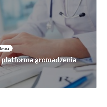
lekarz
 platforma gromadzenia