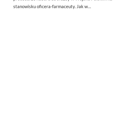
stanowisku oficera-farmaceuty. Jak w…