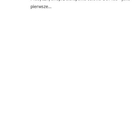
pierwsze…