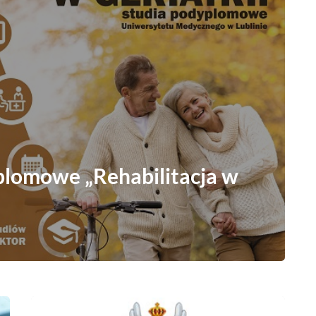
plomowe „Rehabilitacja w